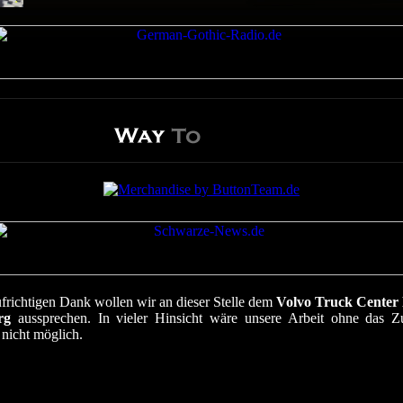
frichtigen Dank wollen wir an dieser Stelle dem
Volvo Truck Cente
rg
aussprechen. In vieler Hinsicht wäre unsere Arbeit ohne das Z
 nicht möglich.