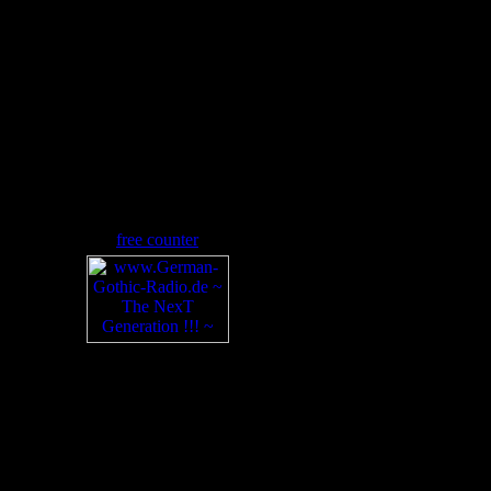
free counter